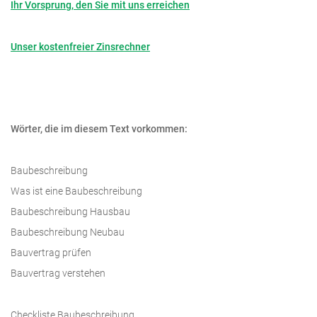
Ihr Vorsprung, den Sie mit uns erreichen
Unser kostenfreier Zinsrechner
Wörter, die im diesem Text vorkommen:
Baubeschreibung
Was ist eine Baubeschreibung
Baubeschreibung Hausbau
Baubeschreibung Neubau
Bauvertrag prüfen
Bauvertrag verstehen
Checkliste Baubeschreibung