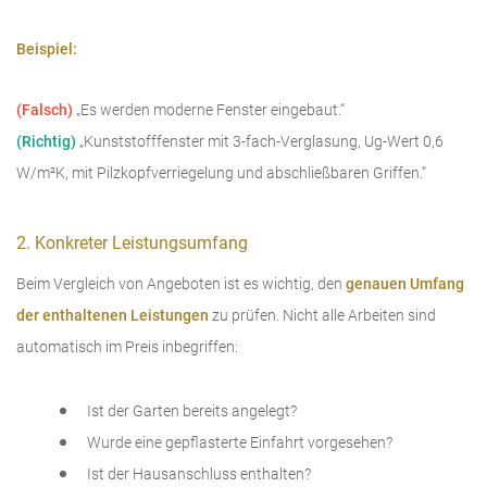
Beispiel:
(Falsch)
„Es werden moderne Fenster eingebaut.“
(Richtig)
„Kunststofffenster mit 3-fach-Verglasung, Ug-Wert 0,6
W/m²K, mit Pilzkopfverriegelung und abschließbaren Griffen.“
2. Konkreter Leistungsumfang
Beim Vergleich von Angeboten ist es wichtig, den
genauen Umfang
der enthaltenen Leistungen
zu prüfen. Nicht alle Arbeiten sind
automatisch im Preis inbegriffen:
Ist der Garten bereits angelegt?
Wurde eine gepflasterte Einfahrt vorgesehen?
Ist der Hausanschluss enthalten?