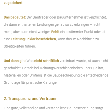
zugesichert.
Das bedeutet:
Der Bauträger oder Bauunternehmer ist verpflichtet,
die darin enthaltenen Leistungen genau so zu erbringen – nicht
mehr, aber auch nicht weniger.
Fehlt
ein bestimmter Punkt oder ist
eine
Leistung unklar beschrieben
, kann das im Nachhinein zu
Streitigkeiten führen.
Und dann gilt:
Was
nicht schriftlich
vereinbart wurde, ist auch nicht
geschuldet. Gerade bei Meinungsverschiedenheiten über Qualität,
Materialien oder Umfang ist die Baubeschreibung die entscheidende
Grundlage für juristische Klärungen.
2. Transparenz und Vertrauen
Eine gute, vollständige und verständliche Baubeschreibung sorgt