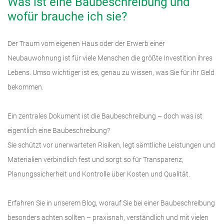
Was ist eine Baubeschreibung und
wofür brauche ich sie?
Der Traum vom eigenen Haus oder der Erwerb einer
Neubauwohnung ist für viele Menschen die größte Investition ihres
Lebens. Umso wichtiger ist es, genau zu wissen, was Sie für ihr Geld
bekommen.
Ein zentrales Dokument ist die Baubeschreibung – doch was ist
eigentlich eine Baubeschreibung?
Sie schützt vor unerwarteten Risiken, legt sämtliche Leistungen und
Materialien verbindlich fest und sorgt so für Transparenz,
Planungssicherheit und Kontrolle über Kosten und Qualität.
Erfahren Sie in unserem Blog, worauf Sie bei einer Baubeschreibung
besonders achten sollten – praxisnah, verständlich und mit vielen