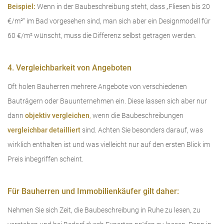
Beispiel:
Wenn in der Baubeschreibung steht, dass „Fliesen bis 20
€/m²“ im Bad vorgesehen sind, man sich aber ein Designmodell für
60 €/m² wünscht, muss die Differenz selbst getragen werden.
4. Vergleichbarkeit von Angeboten
Oft holen Bauherren mehrere Angebote von verschiedenen
Bauträgern oder Bauunternehmen ein. Diese lassen sich aber nur
dann
objektiv vergleichen
,
wenn die Baubeschreibungen
vergleichbar detailliert
sind. Achten Sie besonders darauf, was
wirklich enthalten ist und was vielleicht nur auf den ersten Blick im
Preis inbegriffen scheint.
Für Bauherren und Immobilienkäufer gilt daher:
Nehmen Sie sich Zeit, die Baubeschreibung in Ruhe zu lesen, zu