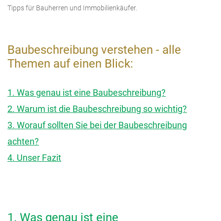
Tipps für Bauherren und Immobilienkäufer.
Baubeschreibung verstehen - alle
Themen auf einen Blick:
1. Was genau ist eine Baubeschreibung?
2. Warum ist die Baubeschreibung so wichtig?
3. Worauf sollten Sie bei der Baubeschreibung
achten?
4. Unser Fazit
1. Was genau ist eine