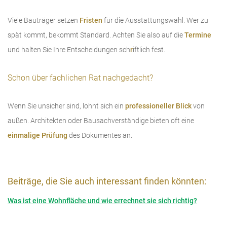
Viele Bauträger setzen
Fristen
für die Ausstattungswahl. Wer zu
spät kommt, bekommt Standard. Achten Sie also auf die
Termine
und halten Sie Ihre Entscheidungen sch
r
iftlich fest.
Schon über fachlichen Rat nachgedacht?
Wenn Sie unsicher sind, lohnt sich ein
professioneller Blick
von
außen. Architekten oder Bausachverständige bieten oft eine
einmalige Prüfung
des Dokumentes an.
Beiträge, die Sie auch interessant finden könnten:
Was ist eine Wohnfläche und wie errechnet sie sich richtig?