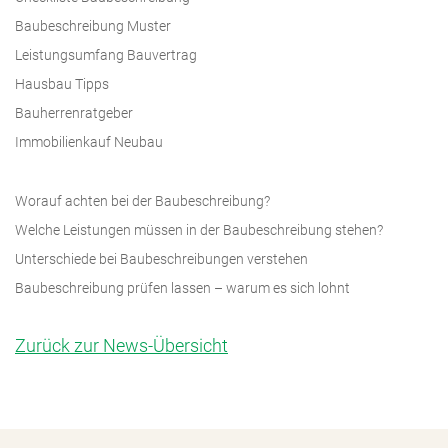
Baubeschreibung Muster
Leistungsumfang Bauvertrag
Hausbau Tipps
Bauherrenratgeber
Immobilienkauf Neubau
Worauf achten bei der Baubeschreibung?
Welche Leistungen müssen in der Baubeschreibung stehen?
Unterschiede bei Baubeschreibungen verstehen
Baubeschreibung prüfen lassen – warum es sich lohnt
Zurück zur News-Übersicht