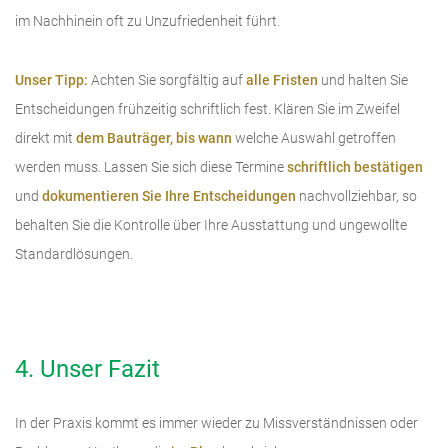
im Nachhinein oft zu Unzufriedenheit führt.
Unser Tipp:
Achten Sie sorgfältig auf
alle Fristen
und halten Sie
Entscheidungen frühzeitig schriftlich fest. Klären Sie im Zweifel
direkt mit
dem Bauträger, bis wann
welche Auswahl getroffen
werden muss. Lassen Sie sich diese Termine
schriftlich bestätigen
und
dokumentieren Sie Ihre Entscheidungen
nachvollziehbar, so
behalten Sie die Kontrolle über Ihre Ausstattung und ungewollte
Standardlösungen.
4. Unser Fazit
In der Praxis kommt es immer wieder zu Missverständnissen oder