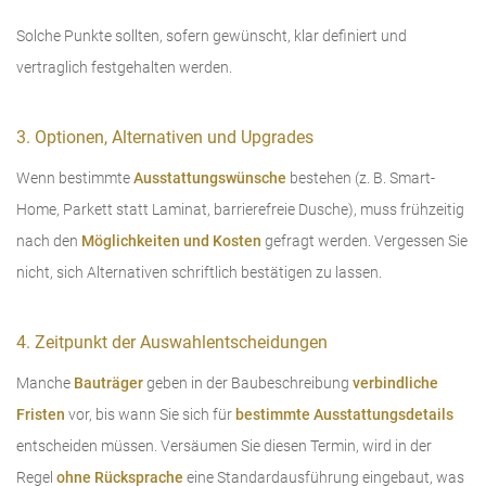
Solche Punkte sollten, sofern gewünscht, klar definiert und
vertraglich festgehalten werden.
3. Optionen, Alternativen und Upgrades
Wenn bestimmte
Ausstattungswünsche
bestehen (z. B. Smart-
Home, Parkett statt Laminat, barrierefreie Dusche), muss frühzeitig
nach den
Möglichkeiten und Kosten
gefragt werden. Vergessen Sie
nicht, sich Alternativen schriftlich bestätigen zu lassen.
4. Zeitpunkt der Auswahlentscheidungen
Manche
Bauträger
geben in der Baubeschreibung
verbindliche
Fristen
vor, bis wann Sie sich für
bestimmte Ausstattungsdetails
entscheiden müssen. Versäumen Sie diesen Termin, wird in der
Regel
ohne Rücksprache
eine Standardausführung eingebaut, was