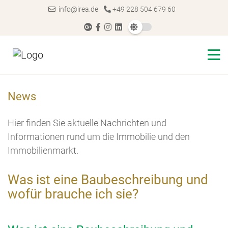
info@irea.de
+49 228 504 679 60
News
Hier finden Sie aktuelle Nachrichten und
Informationen rund um die Immobilie und den
Immobilienmarkt.
Was ist eine Baubeschreibung und
wofür brauche ich sie?