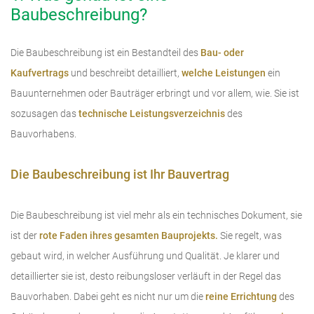
Baubeschreibung?
Die Baubeschreibung ist ein Bestandteil des
Bau- oder
Kaufvertrags
und beschreibt detailliert,
welche Leistungen
ein
Bauunternehmen oder Bauträger erbringt und vor allem, wie. Sie ist
sozusagen das
technische Leistungsverzeichnis
des
Bauvorhabens.
Die Baubeschreibung ist Ihr Bauvertrag
Die Baubeschreibung ist viel mehr als ein technisches Dokument, sie
ist der
rote Faden ihres gesamten Bauprojekts.
Sie regelt, was
gebaut wird, in welcher Ausführung und Qualität. Je klarer und
detaillierter sie ist, desto reibungsloser verläuft in der Regel das
Bauvorhaben. Dabei geht es nicht nur um die
reine Errichtung
des