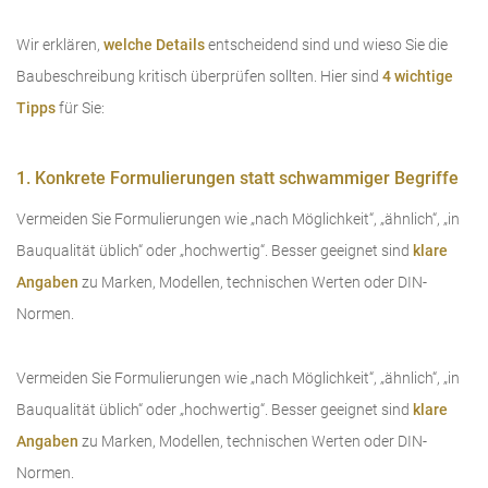
Wir erklären,
welche Details
entscheidend sind und wieso Sie die
Baubeschreibung kritisch überprüfen sollten. Hier sind
4 wichtige
Tipps
für Sie:
1. Konkrete Formulierungen statt schwammiger Begriffe
Vermeiden Sie Formulierungen wie „nach Möglichkeit“, „ähnlich“, „in
Bauqualität üblich“ oder „hochwertig“. Besser geeignet sind
klare
Angaben
zu Marken, Modellen, technischen Werten oder DIN-
Normen.
Vermeiden Sie Formulierungen wie „nach Möglichkeit“, „ähnlich“, „in
Bauqualität üblich“ oder „hochwertig“. Besser geeignet sind
klare
Angaben
zu Marken, Modellen, technischen Werten oder DIN-
Normen.