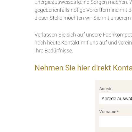
Energieausweises keine Sorgen machen. 
gegebenenfalls nötige Vororttermine mit d
dieser Stelle möchten wir Sie mit unsere
Verlassen Sie sich auf unsere Fachkompete
noch heute Kontakt mit uns auf und verei
Ihre Bedürfnisse.
Nehmen Sie hier direkt Konta
Anrede:
Vorname *: