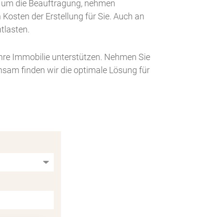
 um die Beauftragung, nehmen
Kosten der Erstellung für Sie. Auch an
tlasten.
Ihre Immobilie unterstützen. Nehmen Sie
nsam finden wir die optimale Lösung für