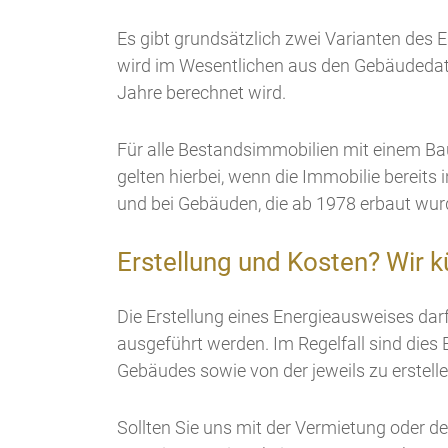
Es gibt grundsätzlich zwei Varianten des
wird im Wesentlichen aus den Gebäudedat
Jahre berechnet wird.
Für alle Bestandsimmobilien mit einem B
gelten hierbei, wenn die Immobilie berei
und bei Gebäuden, die ab 1978 erbaut wurd
Erstellung und Kosten? Wir 
Die Erstellung eines Energieausweises da
ausgeführt werden. Im Regelfall sind dies
Gebäudes sowie von der jeweils zu erstelle
Sollten Sie uns mit der Vermietung oder de