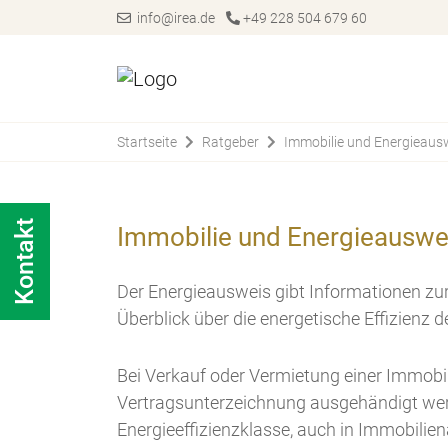
info@irea.de
+49 228 504 679 60
Startseite
Ratgeber
Immobilie und Energieaus
Kontakt
Immobilie und Energieauswe
Der Energieausweis gibt Informationen zur 
Überblick über die energetische Effizienz
Bei Verkauf oder Vermietung einer Immobi
Vertragsunterzeichnung ausgehändigt we
Energieeffizienzklasse, auch in Immobilie