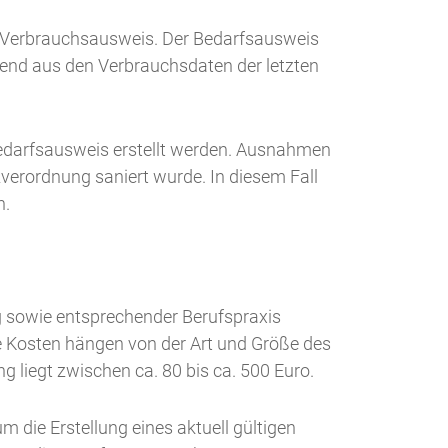
. Verbrauchsausweis. Der Bedarfsausweis
end aus den Verbrauchsdaten der letzten
edarfsausweis erstellt werden. Ausnahmen
verordnung saniert wurde. In diesem Fall
n.
g sowie entsprechender Berufspraxis
ie Kosten hängen von der Art und Größe des
g liegt zwischen ca. 80 bis ca. 500 Euro.
 die Erstellung eines aktuell gültigen