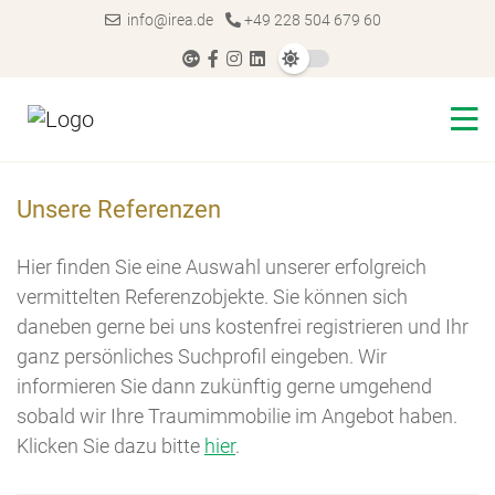
info@irea.de
+49 228 504 679 60
Unsere Referenzen
Hier finden Sie eine Auswahl unserer erfolgreich
vermittelten Referenzobjekte. Sie können sich
daneben gerne bei uns kostenfrei registrieren und Ihr
ganz persönliches Suchprofil eingeben. Wir
informieren Sie dann zukünftig gerne umgehend
sobald wir Ihre Traumimmobilie im Angebot haben.
Klicken Sie dazu bitte
hier
.