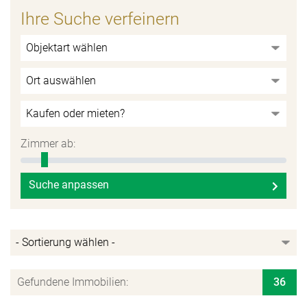
Ihre Suche verfeinern
Zimmer ab:
Suche anpassen
Gefundene Immobilien:
36