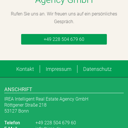
Rufen Sie uns an. Wir freuen uns auf ein persönliches
Gespräch.
+49 228 504 679 60
Kontakt
Impressum
Datenschutz
ANSCHRIFT
IREA Intelligent Real Estate Agency GmbH
Röttgener Straße 218
53127 Bonn
Telefon
+49 228 504 679 60