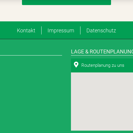
Kontakt
Impressum
Datenschutz
LAGE & ROUTENPLANUN
Routenplanung zu uns