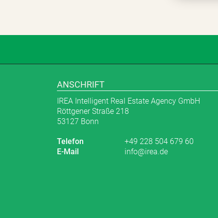
ANSCHRIFT
IREA Intelligent Real Estate Agency GmbH
Röttgener Straße 218
53127 Bonn
Telefon
+49 228 504 679 60
E-Mail
info@irea.de