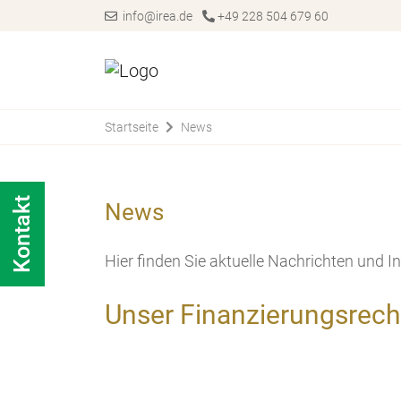
info@irea.de
+49 228 504 679 60
Startseite
News
Kontakt
News
Hier finden Sie aktuelle Nachrichten und
Unser Finanzierungsrech