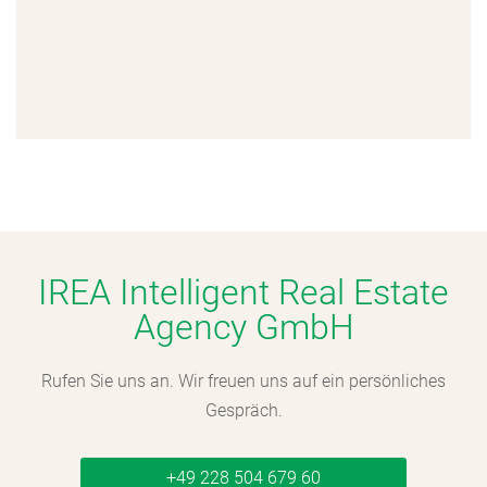
IREA Intelligent Real Estate
Agency GmbH
Rufen Sie uns an. Wir freuen uns auf ein persönliches
Gespräch.
+49 228 504 679 60