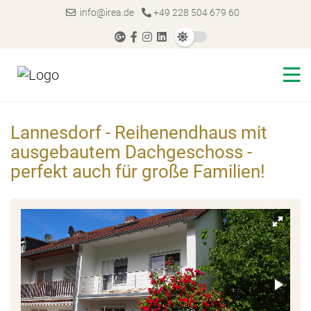
info@irea.de
+49 228 504 679 60
Lannesdorf - Reihenendhaus mit
ausgebautem Dachgeschoss -
perfekt auch für große Familien!