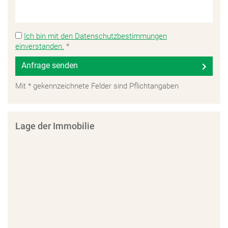
Ich bin mit den Datenschutzbestimmungen
einverstanden.
*
Anfrage senden
Mit * gekennzeichnete Felder sind Pflichtangaben
Lage der Immobilie