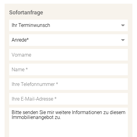
Sofortanfrage