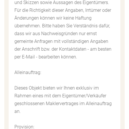
und Skizzen sowie Aussagen des Eigentümers.
Für die Richtigkeit dieser Angaben, Irrtümer oder
Änderungen können wir keine Haftung
übernehmen. Bitte haben Sie Verständnis dafür,
dass wir aus Nachweisgründen nur ernst
gemeinte Anfragen mit vollständigen Angaben
der Anschrift bzw. der Kontaktdaten - am besten
per E-Mail - bearbeiten können.
Alleinauftrag:
Dieses Objekt bieten wir Ihnen exklusiv im
Rahmen eines mit dem Eigentümer/Verkäufer
geschlossenen Maklervertrages im Alleinauftrag
an.
Provision: