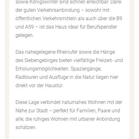
sowie Königswinter sind schnell erreichbar. Dank
der guten Verkehrsanbindung – sowohl mit
öffentlichen Verkehrsmitteln als auch über die B9
und A59 – ist das Haus ideal für Berufspendler
gelegen.
Das nahegelegene Rheinufer sowie die Hänge
des Siebengebirges bieten vielfältige Freizeit- und
Erholungsmöglichkeiten. Spaziergänge,
Radtouren und Ausflüge in die Natur liegen hier
direkt vor der Haustür.
Diese Lage verbindet naturnahes Wohnen mit der
Nähe zur Stadt – perfekt für Familien, Paare und
alle, die ruhiges Wohnen mit urbaner Anbindung
schätzen.