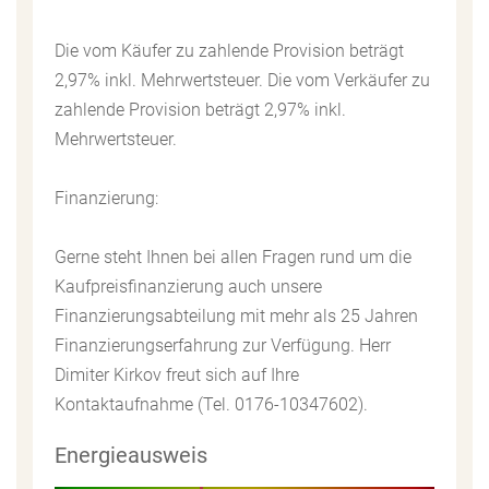
Die vom Käufer zu zahlende Provision beträgt
2,97% inkl. Mehrwertsteuer. Die vom Verkäufer zu
zahlende Provision beträgt 2,97% inkl.
Mehrwertsteuer.
Finanzierung:
Gerne steht Ihnen bei allen Fragen rund um die
Kaufpreisfinanzierung auch unsere
Finanzierungsabteilung mit mehr als 25 Jahren
Finanzierungserfahrung zur Verfügung. Herr
Dimiter Kirkov freut sich auf Ihre
Kontaktaufnahme (Tel. 0176-10347602).
Energieausweis