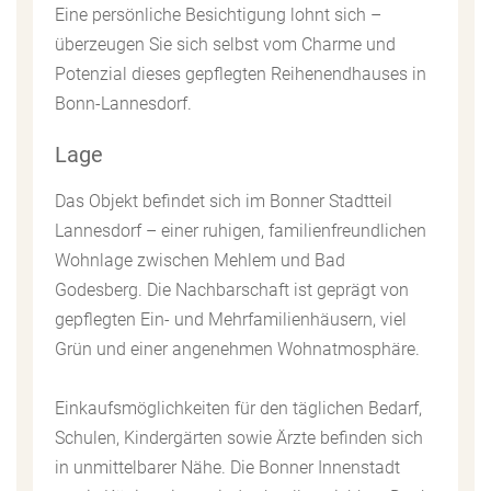
Eine persönliche Besichtigung lohnt sich –
überzeugen Sie sich selbst vom Charme und
Potenzial dieses gepflegten Reihenendhauses in
Bonn-Lannesdorf.
Lage
Das Objekt befindet sich im Bonner Stadtteil
Lannesdorf – einer ruhigen, familienfreundlichen
Wohnlage zwischen Mehlem und Bad
Godesberg. Die Nachbarschaft ist geprägt von
gepflegten Ein- und Mehrfamilienhäusern, viel
Grün und einer angenehmen Wohnatmosphäre.
Einkaufsmöglichkeiten für den täglichen Bedarf,
Schulen, Kindergärten sowie Ärzte befinden sich
in unmittelbarer Nähe. Die Bonner Innenstadt