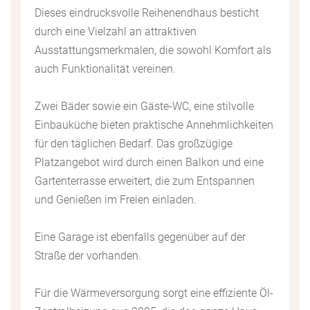
Dieses eindrucksvolle Reihenendhaus besticht
durch eine Vielzahl an attraktiven
Ausstattungsmerkmalen, die sowohl Komfort als
auch Funktionalität vereinen.
Zwei Bäder sowie ein Gäste-WC, eine stilvolle
Einbauküche bieten praktische Annehmlichkeiten
für den täglichen Bedarf. Das großzügige
Platzangebot wird durch einen Balkon und eine
Gartenterrasse erweitert, die zum Entspannen
und Genießen im Freien einladen.
Eine Garage ist ebenfalls gegenüber auf der
Straße der vorhanden.
Für die Wärmeversorgung sorgt eine effiziente Öl-