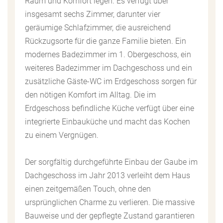
Raum und Komfort legen. Es verfügt über
insgesamt sechs Zimmer, darunter vier
geräumige Schlafzimmer, die ausreichend
Rückzugsorte für die ganze Familie bieten. Ein
modernes Badezimmer im 1. Obergeschoss, ein
weiteres Badezimmer im Dachgeschoss und ein
zusätzliche Gäste-WC im Erdgeschoss sorgen für
den nötigen Komfort im Alltag. Die im
Erdgeschoss befindliche Küche verfügt über eine
integrierte Einbauküche und macht das Kochen
zu einem Vergnügen.
Der sorgfältig durchgeführte Einbau der Gaube im
Dachgeschoss im Jahr 2013 verleiht dem Haus
einen zeitgemäßen Touch, ohne den
ursprünglichen Charme zu verlieren. Die massive
Bauweise und der gepflegte Zustand garantieren