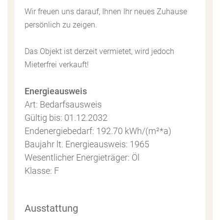
Wir freuen uns darauf, Ihnen Ihr neues Zuhause
persönlich zu zeigen.
Das Objekt ist derzeit vermietet, wird jedoch
Mieterfrei verkauft!
Energieausweis
Art: Bedarfsausweis
Gültig bis: 01.12.2032
Endenergiebedarf: 192.70 kWh/(m²*a)
Baujahr lt. Energieausweis: 1965
Wesentlicher Energieträger: Öl
Klasse: F
Ausstattung