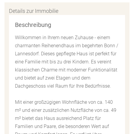
Details zur Immobilie
Beschreibung
Willkommen in Ihrem neuen Zuhause - einem
charmanten Reihenendhaus im begehrten Bonn /
Lannesdorf. Dieses gepflegte Haus ist perfekt für
eine Familie mit bis zu drei Kindern. Es vereint
klassischen Charme mit moderner Funktionalität
und bietet auf zwei Etagen und dem
Dachgeschoss viel Raum für Ihre Bedürfnisse.
Mit einer großzügigen Wohnfläche von ca. 140
m² und einer zusätzlichen Nutzfläche von ca. 49
m² bietet das Haus ausreichend Platz für
Familien und Paare, die besonderen Wert auf