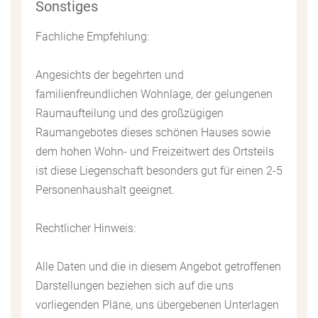
Sonstiges
Fachliche Empfehlung:
Angesichts der begehrten und
familienfreundlichen Wohnlage, der gelungenen
Raumaufteilung und des großzügigen
Raumangebotes dieses schönen Hauses sowie
dem hohen Wohn- und Freizeitwert des Ortsteils
ist diese Liegenschaft besonders gut für einen 2-5
Personenhaushalt geeignet.
Rechtlicher Hinweis:
Alle Daten und die in diesem Angebot getroffenen
Darstellungen beziehen sich auf die uns
vorliegenden Pläne, uns übergebenen Unterlagen