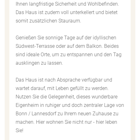
Ihnen langfristige Sicherheit und Wohlbefinden.
Das Haus ist zudem voll unterkellert und bietet
somit zusätzlichen Stauraum.
Genießen Sie sonnige Tage auf der idyllischen
Südwest-Terrasse oder auf dem Balkon. Beides
sind ideale Orte, um zu entspannen und den Tag
ausklingen zu lassen.
Das Haus ist nach Absprache verfügbar und
wartet darauf, mit Leben gefüllt zu werden.
Nutzen Sie die Gelegenheit, dieses wunderbare
Eigenheim in ruhiger und doch zentraler Lage von
Bonn / Lannesdorf zu Ihrem neuen Zuhause zu
machen. Hier wohnen Sie nicht nur - hier leben
Sie!