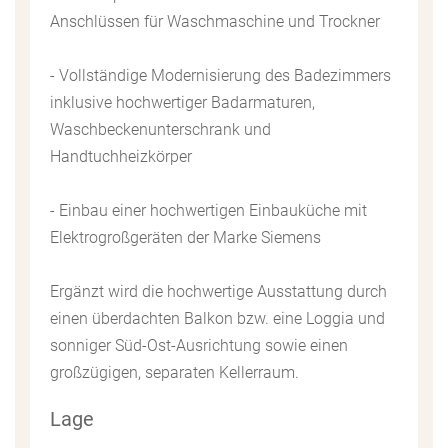
Anschlüssen für Waschmaschine und Trockner
- Vollständige Modernisierung des Badezimmers
inklusive hochwertiger Badarmaturen,
Waschbeckenunterschrank und
Handtuchheizkörper
- Einbau einer hochwertigen Einbauküche mit
Elektrogroßgeräten der Marke Siemens
Ergänzt wird die hochwertige Ausstattung durch
einen überdachten Balkon bzw. eine Loggia und
sonniger Süd-Ost-Ausrichtung sowie einen
großzügigen, separaten Kellerraum.
Lage