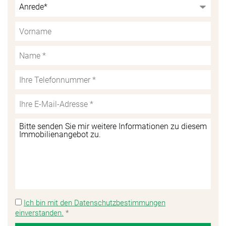
Ich bin mit den Datenschutzbestimmungen
einverstanden.
*