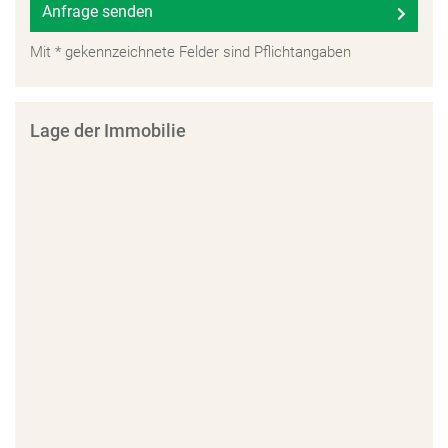
Anfrage senden
Mit * gekennzeichnete Felder sind Pflichtangaben
Lage der Immobilie