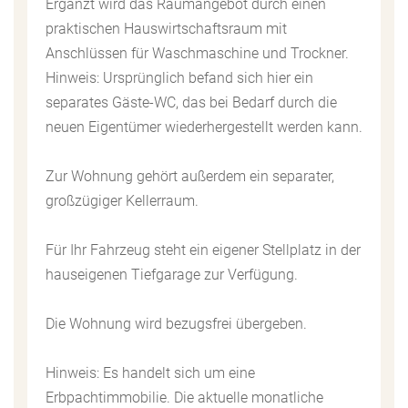
Ergänzt wird das Raumangebot durch einen
praktischen Hauswirtschaftsraum mit
Anschlüssen für Waschmaschine und Trockner.
Hinweis: Ursprünglich befand sich hier ein
separates Gäste-WC, das bei Bedarf durch die
neuen Eigentümer wiederhergestellt werden kann.
Zur Wohnung gehört außerdem ein separater,
großzügiger Kellerraum.
Für Ihr Fahrzeug steht ein eigener Stellplatz in der
hauseigenen Tiefgarage zur Verfügung.
Die Wohnung wird bezugsfrei übergeben.
Hinweis: Es handelt sich um eine
Erbpachtimmobilie. Die aktuelle monatliche