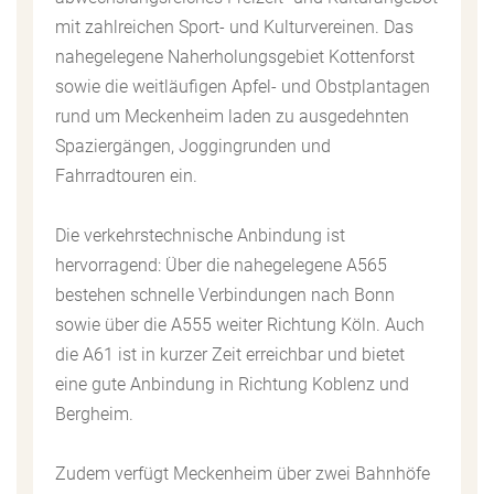
mit zahlreichen Sport- und Kulturvereinen. Das
nahegelegene Naherholungsgebiet Kottenforst
sowie die weitläufigen Apfel- und Obstplantagen
rund um Meckenheim laden zu ausgedehnten
Spaziergängen, Joggingrunden und
Fahrradtouren ein.
Die verkehrstechnische Anbindung ist
hervorragend: Über die nahegelegene A565
bestehen schnelle Verbindungen nach Bonn
sowie über die A555 weiter Richtung Köln. Auch
die A61 ist in kurzer Zeit erreichbar und bietet
eine gute Anbindung in Richtung Koblenz und
Bergheim.
Zudem verfügt Meckenheim über zwei Bahnhöfe