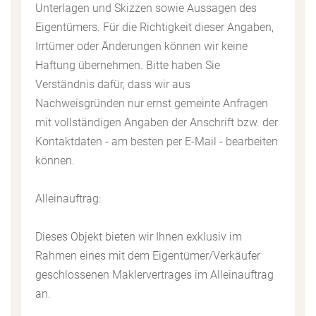
Unterlagen und Skizzen sowie Aussagen des
Eigentümers. Für die Richtigkeit dieser Angaben,
Irrtümer oder Änderungen können wir keine
Haftung übernehmen. Bitte haben Sie
Verständnis dafür, dass wir aus
Nachweisgründen nur ernst gemeinte Anfragen
mit vollständigen Angaben der Anschrift bzw. der
Kontaktdaten - am besten per E-Mail - bearbeiten
können.
Alleinauftrag:
Dieses Objekt bieten wir Ihnen exklusiv im
Rahmen eines mit dem Eigentümer/Verkäufer
geschlossenen Maklervertrages im Alleinauftrag
an.