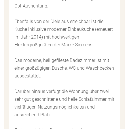
Ost-Ausrichtung.
Ebenfalls von der Diele aus erreichbar ist die
Küche inklusive moderner Einbauküche (erneuert
im Jahr 2014) mit hochwertigen
Elektrogroßgeräten der Marke Siemens.
Das moderne, hell geflieste Badezimmer ist mit
einer großzügigen Dusche, WC und Waschbecken
ausgestattet.
Darüber hinaus verfügt die Wohnung über zwei
sehr gut geschnittene und helle Schlafzimmer mit
vielfältigen Nutzungsmöglichkeiten und
ausreichend Platz.