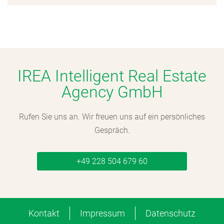
IREA Intelligent Real Estate
Agency GmbH
Rufen Sie uns an. Wir freuen uns auf ein persönliches
Gespräch.
+49 228 504 679 60
Kontakt
Impressum
Datenschutz