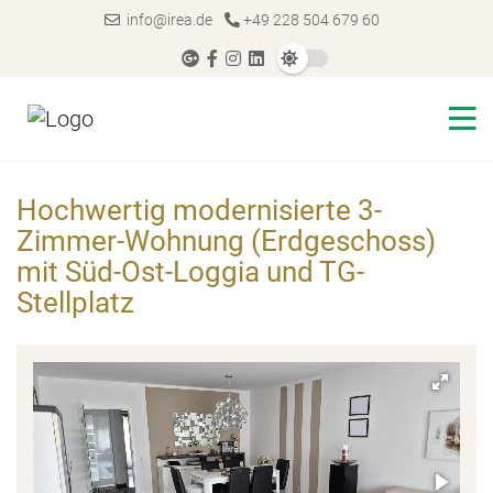
info@irea.de
+49 228 504 679 60
Hochwertig modernisierte 3-
Zimmer-Wohnung (Erdgeschoss)
mit Süd-Ost-Loggia und TG-
Stellplatz