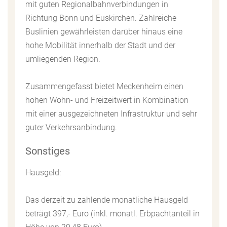
mit guten Regionalbahnverbindungen in
Richtung Bonn und Euskirchen. Zahlreiche
Buslinien gewährleisten darüber hinaus eine
hohe Mobilität innerhalb der Stadt und der
umliegenden Region.
Zusammengefasst bietet Meckenheim einen
hohen Wohn- und Freizeitwert in Kombination
mit einer ausgezeichneten Infrastruktur und sehr
guter Verkehrsanbindung.
Sonstiges
Hausgeld:
Das derzeit zu zahlende monatliche Hausgeld
beträgt 397,- Euro (inkl. monatl. Erbpachtanteil in