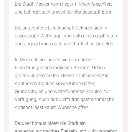
Die Stadt Meckenheim liegt im Rhein-Sieg-Kreis
und befindet sich unweit der Bundesstadt Bonn.
Die angebotene Liegenschaft befindet sich in
bevorzugter Wohnlage innerhalb eines gepflegten
und angenehmen nachbarschaftlichen Umfelds.
In Meckenheim finden sich sämtliche
Einrichtungen des täglichen Bedarfs. Neben
großen Supermärkten stehen zahlreiche Ärzte,
Apotheken, Banken sowie Kindergärten,
Grundschulen und weiterführende Schulen zur
Verfügung. Auch das vielfältige gastronomische
Angebot lässt kaum Wünsche offen.
Darüber hinaus bietet die Stadt ein
abwechslungsreiches Freizeit- und Kulturangebot