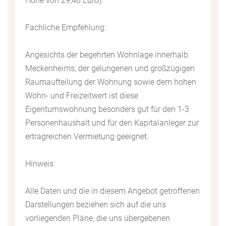
Höhe von 29,48 Euro).
Fachliche Empfehlung:
Angesichts der begehrten Wohnlage innerhalb
Meckenheims, der gelungenen und großzügigen
Raumaufteilung der Wohnung sowie dem hohen
Wohn- und Freizeitwert ist diese
Eigentumswohnung besonders gut für den 1-3
Personenhaushalt und für den Kapitalanleger zur
ertragreichen Vermietung geeignet.
Hinweis:
Alle Daten und die in diesem Angebot getroffenen
Darstellungen beziehen sich auf die uns
vorliegenden Pläne, die uns übergebenen