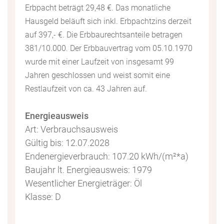
Erbpacht beträgt 29,48 €. Das monatliche
Hausgeld beläuft sich inkl. Erbpachtzins derzeit
auf 397,- €. Die Erbbaurechtsanteile betragen
381/10.000. Der Erbbauvertrag vom 05.10.1970
wurde mit einer Laufzeit von insgesamt 99
Jahren geschlossen und weist somit eine
Restlaufzeit von ca. 43 Jahren auf.
Energieausweis
Art: Verbrauchsausweis
Gültig bis: 12.07.2028
Endenergieverbrauch: 107.20 kWh/(m²*a)
Baujahr lt. Energieausweis: 1979
Wesentlicher Energieträger: Öl
Klasse: D