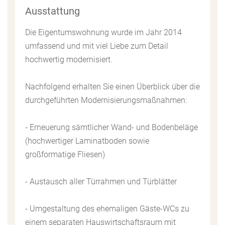
Ausstattung
Die Eigentumswohnung wurde im Jahr 2014
umfassend und mit viel Liebe zum Detail
hochwertig modernisiert.
Nachfolgend erhalten Sie einen Überblick über die
durchgeführten Modernisierungsmaßnahmen:
- Erneuerung sämtlicher Wand- und Bodenbeläge
(hochwertiger Laminatboden sowie
großformatige Fliesen)
- Austausch aller Türrahmen und Türblätter
- Umgestaltung des ehemaligen Gäste-WCs zu
einem separaten Hauswirtschaftsraum mit