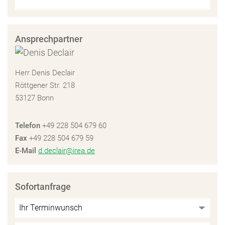
Ansprechpartner
Herr Denis Declair
Röttgener Str. 218
53127 Bonn
Telefon
+49 228 504 679 60
Fax
+49 228 504 679 59
E-Mail
d.declair@irea.de
Sofortanfrage