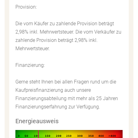
Provision:
Die vom Käufer zu zahlende Provision beträgt
2,98% inkl. Mehrwertsteuer. Die vom Verkäufer zu
zahlende Provision beträgt 2,98% inkl.
Mehrwertsteuer.
Finanzierung:
Gerne steht Ihnen bei allen Fragen rund um die
Kaufpreisfinanzierung auch unsere
Finanzierungsabteilung mit mehr als 25 Jahren
Finanzierungserfahrung zur Verfügung.
Energieausweis