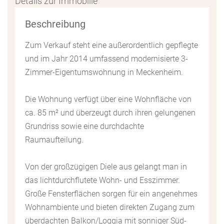
Details zur Immobilie
Beschreibung
Zum Verkauf steht eine außerordentlich gepflegte
und im Jahr 2014 umfassend modernisierte 3-
Zimmer-Eigentumswohnung in Meckenheim.
Die Wohnung verfügt über eine Wohnfläche von
ca. 85 m² und überzeugt durch ihren gelungenen
Grundriss sowie eine durchdachte
Raumaufteilung.
Von der großzügigen Diele aus gelangt man in
das lichtdurchflutete Wohn- und Esszimmer.
Große Fensterflächen sorgen für ein angenehmes
Wohnambiente und bieten direkten Zugang zum
überdachten Balkon/Loggia mit sonniger Süd-